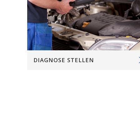
DIAGNOSE STELLEN