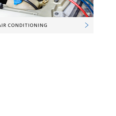
AIR CONDITIONING