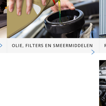
OLIE, FILTERS EN SMEERMIDDELEN