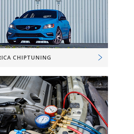
RICA CHIPTUNING