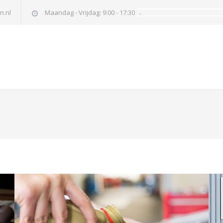
n.nl
Maandag - Vrijdag: 9:00 - 17:30