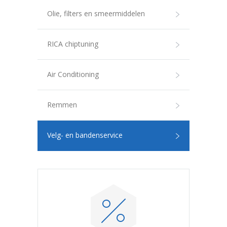
Olie, filters en smeermiddelen
RICA chiptuning
Air Conditioning
Remmen
Velg- en bandenservice