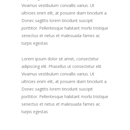
Vivamus vestibulum convallis varius. Ut
ultricies enim elit, at posuere diam tincidunt a.
Donec sagittis lorem tincidunt suscipit
porttitor. Pellentesque habitant morbi tristique
senectus et netus et malesuada fames ac
turpis egestas
Lorem ipsum dolor sit amet, consectetur
adipiscing elit. Phasellus ut consectetur elit.
Vivamus vestibulum convallis varius. Ut
ultricies enim elit, at posuere diam tincidunt a.
Donec sagittis lorem tincidunt suscipit
porttitor. Pellentesque habitant morbi tristique
senectus et netus et malesuada fames ac
turpis egestas