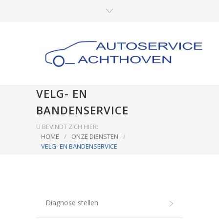
VELG- EN
BANDENSERVICE
U BEVINDT ZICH HIER:
HOME
/
ONZE DIENSTEN
/
VELG- EN BANDENSERVICE
Diagnose stellen