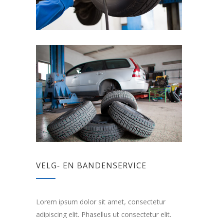
VELG- EN BANDENSERVICE
Lorem ipsum dolor sit amet, consectetur
adipiscing elit. Phasellus ut consectetur elit.