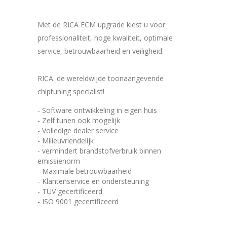
Met de RICA ECM upgrade kiest u voor
professionaliteit, hoge kwaliteit, optimale
service, betrouwbaarheid en veiligheid.
RICA: de wereldwijde toonaangevende
chiptuning specialist!
- Software ontwikkeling in eigen huis
- Zelf tunen ook mogelijk
- Volledige dealer service
- Milieuvriendelijk
- vermindert brandstofverbruik binnen
emissienorm
- Maximale betrouwbaarheid
- Klantenservice en ondersteuning
- TUV gecertificeerd
- ISO 9001 gecertificeerd