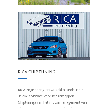
RICA CHIPTUNING
RICA engineering ontwikkeld al sinds 1992
unieke software voor het remappen
(chiptuning) van het motormanagement van