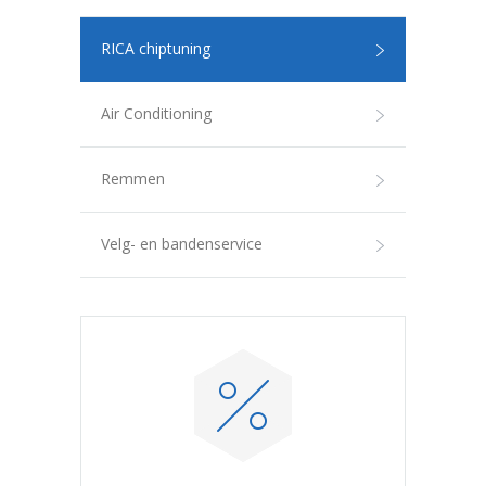
RICA chiptuning
Air Conditioning
Remmen
Velg- en bandenservice