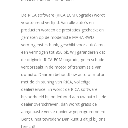
De RICA software (RICA ECM upgrade) wordt
voortdurend verfijnd. Van alle auto`s en
producten worden de prestaties gecheckt en
gemeten op de modernste MAHA 4WD
vermogenstestbank, geschikt voor auto’s met
een vermogen tot 850 pk. Wij garanderen dat
de originele RICA ECM upgrade, geen schade
veroorzaakt in de motor of transmissie van
uw auto. Daarom behoudt uw auto of motor
met de chiptuning van RICA, volledige
dealerservice. En wordt de RICA software
bijvoorbeeld bij onderhoud aan uw auto bij de
dealer overschreven, dan wordt gratis de
aangepaste versie opnieuw geprogrammeerd.
Bent u niet tevreden? Dan kunt u altijd bij ons
terecht!