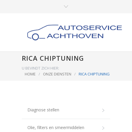
RICA CHIPTUNING
U BEVINDT ZICH HIER:
HOME
/
ONZE DIENSTEN
/
RICA CHIPTUNING
Diagnose stellen
Olie, filters en smeermiddelen