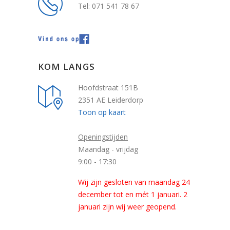
Tel: 071 541 78 67
KOM LANGS
Hoofdstraat 151B
2351 AE Leiderdorp
Toon op kaart
Openingstijden
Maandag - vrijdag
9:00 - 17:30
Wij zijn gesloten van maandag 24
december tot en mét 1 januari. 2
januari zijn wij weer geopend.