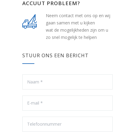
ACCUUT PROBLEEM?
Neem contact met ons op en wij
gaan samen met u kijken
wat de mogelijkheden zijn om u
zo snel mogelijk te helpen
STUUR ONS EEN BERICHT