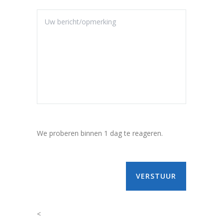
We proberen binnen 1 dag te reageren.
<