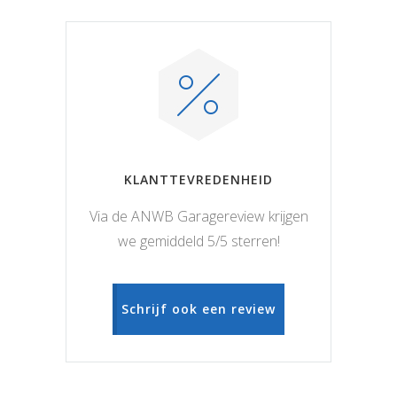
KLANTTEVREDENHEID
Via de ANWB Garagereview krijgen
we gemiddeld 5/5 sterren!
Schrijf ook een review