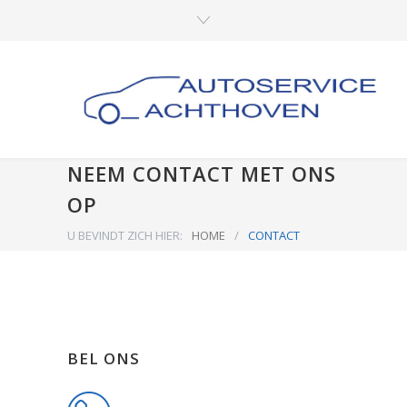
NEEM CONTACT MET ONS
OP
U BEVINDT ZICH HIER:
HOME
/
CONTACT
BEL ONS